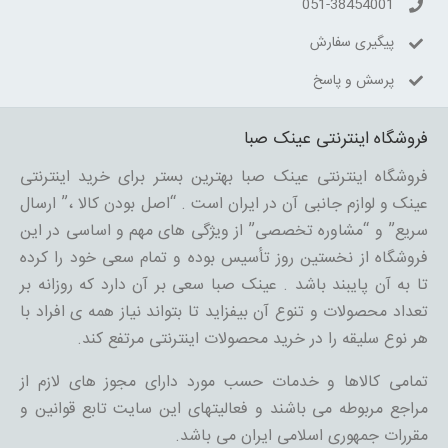
051-38454001
پیگیری سفارش
پرسش و پاسخ
فروشگاه اینترنتی عینک صبا
فروشگاه اینترنتی عینک صبا بهترین بستر برای خرید اینترنتی
عینک و لوازم جانبی آن در ایران است . “اصل بودن کالا ،” ارسال
سریع” و “مشاوره تخصصی” از ویژگی های مهم و اساسی در این
فروشگاه از نخستین روز تأسیس بوده و تمام سعی خود را کرده
تا به آن پایبند باشد . عینک صبا سعی بر آن دارد که روزانه بر
تعداد محصولات و تنوع آن بیفزاید تا بتواند نیاز همه ی افراد با
هر نوع سلیقه را در خرید محصولات اینترنتی مرتفع کند.
تمامی کالاها و خدمات حسب مورد دارای مجوز های لازم از
مراجع مربوطه می باشند و فعالیتهای این سایت تابع قوانین و
مقررات جمهوری اسلامی ایران می باشد.