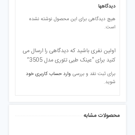
دیدگاهها
هیچ دیدگاهی برای این محصول نوشته نشده
است.
اولین نفری باشید که دیدگاهی را ارسال می
کنید برای “عینک طبی تئوری مدل 3505”
برای ثبت نقد و بررسی
وارد حساب کاربری خود
شوید.
محصولات مشابه