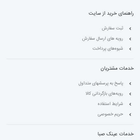
راهنمای خرید از سایت
ثبت سفارش
رویه های ارسال سفارش
شیوه‌های پرداخت
خدمات مشتریان
پاسخ به پرسشهای متداول
رویه‌های بازگردانی کالا
شرایط استفاده
حریم خصوصی
خدمات عینک صبا