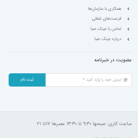
همکاری با سازمان‌ها
فرصت‌های شغلی
تماس با عینک صبا
درباره عینک صبا
عضویت در خبرنامه
ثبت نام
ساعت کاری: صبحها ۹:۳۰ تا ۱۳:۳۰ عصرها ۱۷تا ۲۱