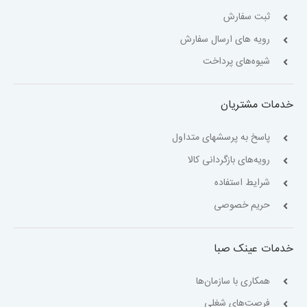
ثبت سفارش
رویه های ارسال سفارش
شیوه‌های پرداخت
خدمات مشتریان
پاسخ به پرسشهای متداول
رویه‌های بازگردانی کالا
شرایط استفاده
حریم خصوصی
خدمات عینک صبا
همکاری با سازمان‌ها
فرصت‌های شغلی