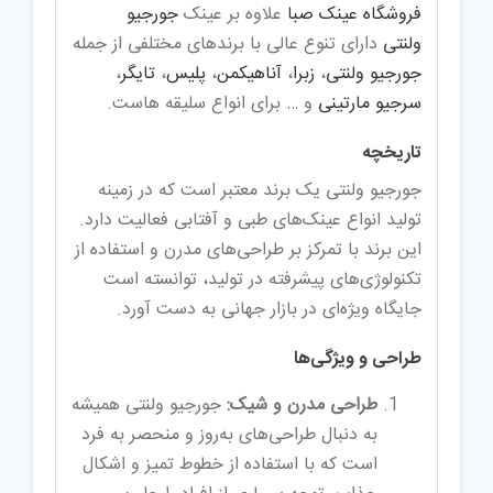
فروشگاه عینک صبا
علاوه بر عینک
جورجیو
ولنتی
دارای تنوع عالی با برندهای مختلفی از جمله
جورجیو ولنتی
،
زبرا
،
آناهیکمن
،
پلیس
،
تایگر
،
سرجیو مارتینی
و … برای انواع سلیقه هاست.
تاریخچه
جورجیو ولنتی یک برند معتبر است که در زمینه
تولید انواع عینک‌های طبی و آفتابی فعالیت دارد.
این برند با تمرکز بر طراحی‌های مدرن و استفاده از
تکنولوژی‌های پیشرفته در تولید، توانسته است
جایگاه ویژه‌ای در بازار جهانی به دست آورد.
طراحی و ویژگی‌ها
طراحی مدرن و شیک:
جورجیو ولنتی همیشه
به دنبال طراحی‌های به‌روز و منحصر به فرد
است که با استفاده از خطوط تمیز و اشکال