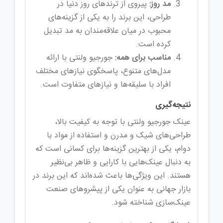
مد روز:
پیروی از ترندهای روز دنیا در
طراحی، این برند را به یکی از گزینه‌های
محبوب در میان علاقه‌مندان به مد تبدیل
کرده است.
مناسب برای همه:
جورجیو ولنتی با ارائه
مدل‌های متنوع، پاسخگوی نیازهای مختلف
افراد با سلیقه‌ها و نیازهای متفاوت است.
نتیجه‌گیری
عینک‌ جورجیو ولنتی با توجه به کیفیت بالا،
طراحی‌های شیک و مدرن و استفاده از مواد با
دوام، یکی از بهترین گزینه‌ها برای کسانی است که
به دنبال عینک‌هایی با کارایی و ظاهر بی‌نظیر
هستند. این ویژگی‌ها باعث شده‌اند که این برند در
بازار جهانی به عنوان یکی از پیشروهای صنعت
عینک‌سازی شناخته شود.