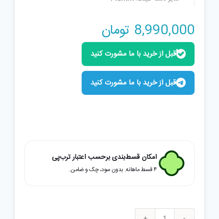
8,990,000
تومان
قبل از خرید با ما مشورت کنید
قبل از خرید با ما مشورت کنید
امکان قسط‌بندی برحسب اعتبار ترب‌پی
۴ قسط ماهانه. بدون سود، چک و ضامن.