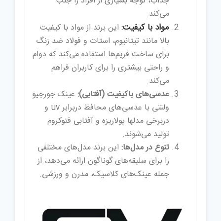
جذاب، توجه بسیاری از افراد را جلب
می‌کند.
مواد با کیفیت
:
این برند از مواد با کیفیت
بالا مانند تیتانیوم، استات و فولاد ضد زنگ
برای ساخت فریم‌ها استفاده می‌کند که دوام
و راحتی بیشتری را برای کاربران فراهم
می‌کند.
عدسی‌های باکیفیت (آفتابی):
عینک‌ جورجیو
ولنتی با عدسی‌های محافظ دربرابر uv و
دربرخی مدلها پولاریزه و آفتابی فتوکروم
تولید می‌شوند.
تنوع در مدل‌ها:
این برند مدل‌های مختلفی
را برای سلیقه‌های گوناگون ارائه می‌دهد، از
جمله عینک‌های کلاسیک، مدرن و ورزشی.