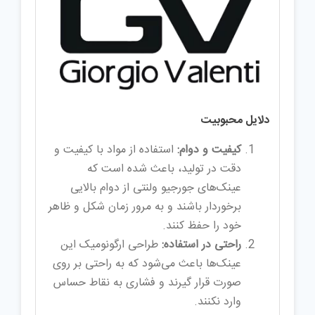
دلایل محبوبیت
کیفیت و دوام:
استفاده از مواد با کیفیت و
دقت در تولید، باعث شده است که
عینک‌های جورجیو ولنتی از دوام بالایی
برخوردار باشند و به مرور زمان شکل و ظاهر
خود را حفظ کنند.
راحتی در استفاده:
طراحی ارگونومیک این
عینک‌ها باعث می‌شود که به راحتی بر روی
صورت قرار گیرند و فشاری به نقاط حساس
وارد نکنند.