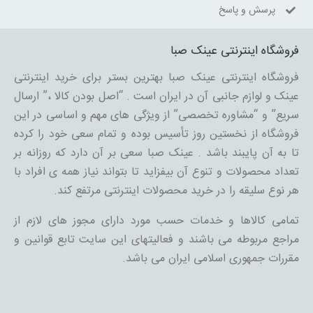
پرسش و پاسخ
فروشگاه اینترنتی عینک صبا
فروشگاه اینترنتی عینک صبا بهترین بستر برای خرید اینترنتی
عینک و لوازم جانبی آن در ایران است . “اصل بودن کالا ،” ارسال
سریع” و “مشاوره تخصصی” از ویژگی های مهم و اساسی در این
فروشگاه از نخستین روز تأسیس بوده و تمام سعی خود را کرده
تا به آن پایبند باشد . عینک صبا سعی بر آن دارد که روزانه بر
تعداد محصولات و تنوع آن بیفزاید تا بتواند نیاز همه ی افراد با
هر نوع سلیقه را در خرید محصولات اینترنتی مرتفع کند.
تمامی کالاها و خدمات حسب مورد دارای مجوز های لازم از
مراجع مربوطه می باشند و فعالیتهای این سایت تابع قوانین و
مقررات جمهوری اسلامی ایران می باشد.