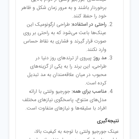
برخوردار باشند و به مرور زمان شکل و ظاهر
خود را حفظ کنند.
راحتی در استفاده:
طراحی ارگونومیک این
عینک‌ها باعث می‌شود که به راحتی بر روی
صورت قرار گیرند و فشاری به نقاط حساس
وارد نکنند.
مد روز:
پیروی از ترندهای روز دنیا در
طراحی، این برند را به یکی از گزینه‌های
محبوب در میان علاقه‌مندان به مد تبدیل
کرده است.
مناسب برای همه:
جورجیو ولنتی با ارائه
مدل‌های متنوع، پاسخگوی نیازهای مختلف
افراد با سلیقه‌ها و نیازهای متفاوت است.
نتیجه‌گیری
عینک‌ جورجیو ولنتی با توجه به کیفیت بالا،