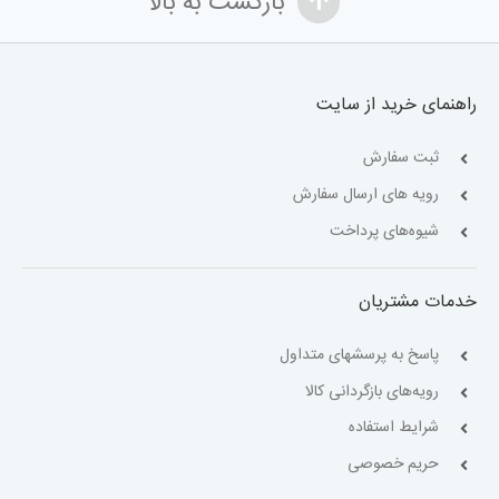
بازگشت به بالا
راهنمای خرید از سایت
ثبت سفارش
رویه های ارسال سفارش
شیوه‌های پرداخت
خدمات مشتریان
پاسخ به پرسشهای متداول
رویه‌های بازگردانی کالا
شرایط استفاده
حریم خصوصی