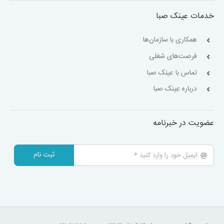
خدمات عینک صبا
همکاری با سازمان‌ها
فرصت‌های شغلی
تماس با عینک صبا
درباره عینک صبا
عضویت در خبرنامه
ثبت نام