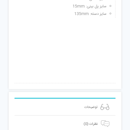
سایز پل بینی: 15mm
سایز دسته: 135mm
توضیحات
نظرات (0)