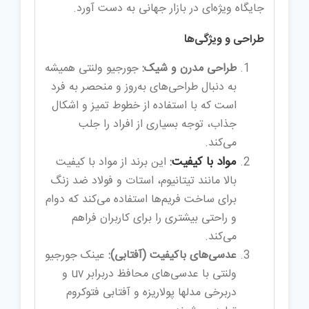
جایگاه ویژه‌ای در بازار جهانی به دست آورد.
طراحی و ویژگی‌ها
طراحی مدرن و شیک:
جورجیو ولنتی همیشه
به دنبال طراحی‌های به‌روز و منحصر به فرد
است که با استفاده از خطوط تمیز و اشکال
جذاب، توجه بسیاری از افراد را جلب
می‌کند.
مواد با کیفیت
:
این برند از مواد با کیفیت
بالا مانند تیتانیوم، استات و فولاد ضد زنگ
برای ساخت فریم‌ها استفاده می‌کند که دوام
و راحتی بیشتری را برای کاربران فراهم
می‌کند.
عدسی‌های باکیفیت (آفتابی):
عینک‌ جورجیو
ولنتی با عدسی‌های محافظ دربرابر uv و
دربرخی مدلها پولاریزه و آفتابی فتوکروم