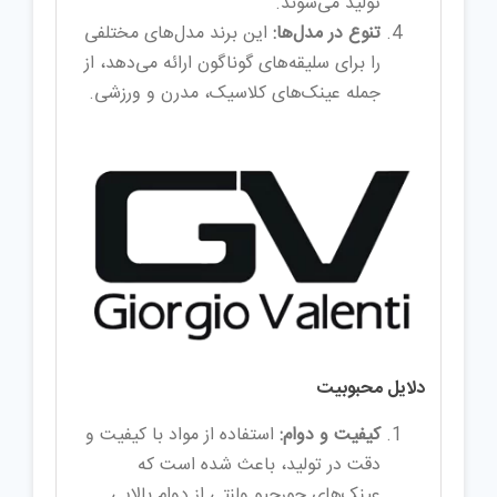
تولید می‌شوند.
تنوع در مدل‌ها:
این برند مدل‌های مختلفی
را برای سلیقه‌های گوناگون ارائه می‌دهد، از
جمله عینک‌های کلاسیک، مدرن و ورزشی.
دلایل محبوبیت
کیفیت و دوام:
استفاده از مواد با کیفیت و
دقت در تولید، باعث شده است که
عینک‌های جورجیو ولنتی از دوام بالایی