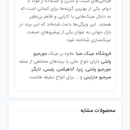
طراحی‌های شیک و مدرن و استفاده از مواد با
دوام، یکی از بهترین گزینه‌ها برای کسانی است که
به دنبال عینک‌هایی با کارایی و ظاهر بی‌نظیر
هستند. این ویژگی‌ها باعث شده‌اند که این برند در
بازار جهانی به عنوان یکی از پیشروهای صنعت
عینک‌سازی شناخته شود.
فروشگاه عینک صبا
علاوه بر عینک
جورجیو
ولنتی
دارای تنوع عالی با برندهای مختلفی از جمله
جورجیو ولنتی
،
زبرا
،
آناهیکمن
،
پلیس
،
تایگر
،
سرجیو مارتینی
و … برای انواع سلیقه هاست.
محصولات مشابه