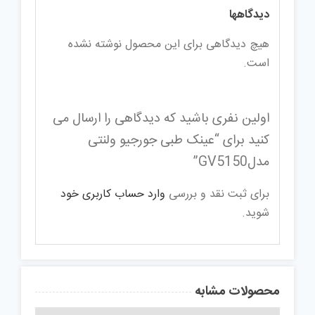
دیدگاهها
هیچ دیدگاهی برای این محصول نوشته نشده
است.
اولین نفری باشید که دیدگاهی را ارسال می
کنید برای “عینک طبی جورجیو ولنتی
مدلGV5150”
برای ثبت نقد و بررسی
وارد حساب کاربری خود
شوید.
محصولات مشابه