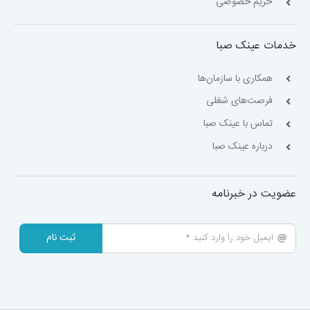
حریم خصوصی
خدمات عینک صبا
همکاری با سازمان‌ها
فرصت‌های شغلی
تماس با عینک صبا
درباره عینک صبا
عضویت در خبرنامه
ثبت نام