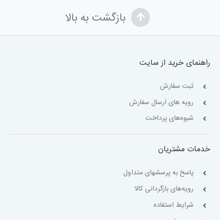
بازگشت به بالا
راهنمای خرید از سایت
ثبت سفارش
رویه های ارسال سفارش
شیوه‌های پرداخت
خدمات مشتریان
پاسخ به پرسشهای متداول
رویه‌های بازگردانی کالا
شرایط استفاده