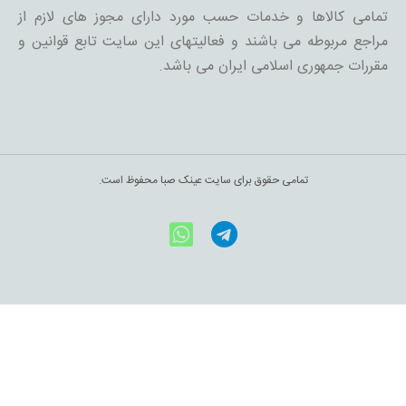
تمامی کالاها و خدمات حسب مورد دارای مجوز های لازم از
مراجع مربوطه می باشند و فعالیتهای این سایت تابع قوانین و
مقررات جمهوری اسلامی ایران می باشد.
تمامی حقوق برای سایت عینک صبا محفوظ است.
WhatsApp
Telegram
اینستاگرام