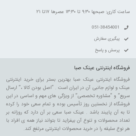
ساعت کاری: صبحها ۹:۳۰ تا ۱۳:۳۰ عصرها ۱۷تا ۲۱
051-38454001
پیگیری سفارش
پرسش و پاسخ
فروشگاه اینترنتی عینک صبا
فروشگاه اینترنتی عینک صبا بهترین بستر برای خرید اینترنتی
عینک و لوازم جانبی آن در ایران است . “اصل بودن کالا ،” ارسال
سریع” و “مشاوره تخصصی” از ویژگی های مهم و اساسی در این
فروشگاه از نخستین روز تأسیس بوده و تمام سعی خود را کرده
تا به آن پایبند باشد . عینک صبا سعی بر آن دارد که روزانه بر
تعداد محصولات و تنوع آن بیفزاید تا بتواند نیاز همه ی افراد با
هر نوع سلیقه را در خرید محصولات اینترنتی مرتفع کند.