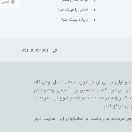
فرصت‌های شغلی
تماس با عینک صبا
درباره عینک صبا
051-38454001
 و لوازم جانبی آن در ایران است . “اصل بودن کالا
ر این فروشگاه از نخستین روز تأسیس بوده و تمام
 که روزانه بر تعداد محصولات و تنوع آن بیفزاید تا
نتی مرتفع کند.
جع مربوطه می باشند و فعالیتهای این سایت تابع