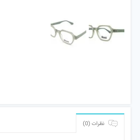
نظرات (0)