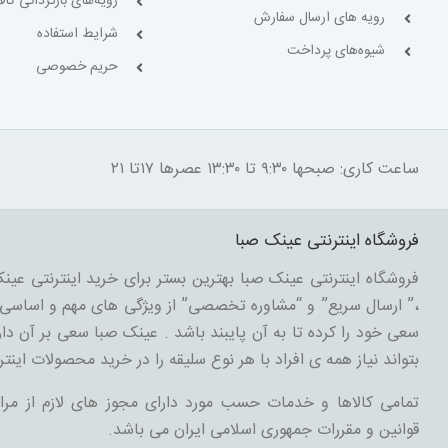
رویه‌های بازگردانی کالا
رویه های ارسال سفارش
شرایط استفاده
شیوه‌های پرداخت
حریم خصوصی
ساعت کاری: صبحها ۹:۳۰ تا ۱۳:۳۰ عصرها ۱۷تا ۲۱
فروشگاه اینترنتی عینک صبا
فروشگاه اینترنتی عینک صبا بهترین بستر برای خرید اینترنتی عینک
،” ارسال سریع” و “مشاوره تخصصی” از ویژگی های مهم و اساسی د
سعی خود را کرده تا به آن پایبند باشد . عینک صبا سعی بر آن دارد
بتواند نیاز همه ی افراد با هر نوع سلیقه را در خرید محصولات اینتر
تمامی کالاها و خدمات حسب مورد دارای مجوز های لازم از مرا
قوانین و مقررات جمهوری اسلامی ایران می باشد.