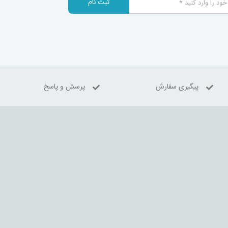
ثبت نام
پیگیری سفارش
پرسش و پاسخ