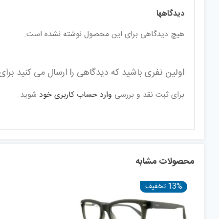
دیدگاهها
هیچ دیدگاهی برای این محصول نوشته نشده است.
اولین نفری باشید که دیدگاهی را ارسال می کنید برای “ع
برای ثبت نقد و بررسی
وارد حساب کاربری خود
شوید.
محصولات مشابه
13% تخفیف