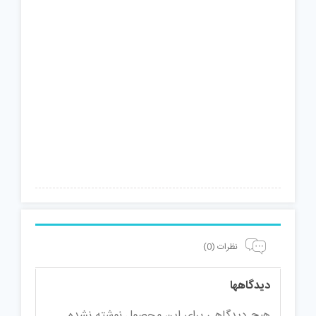
نظرات (0)
دیدگاهها
هیچ دیدگاهی برای این محصول نوشته نشده