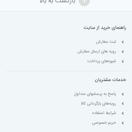
بازگشت به بالا
راهنمای خرید از سایت
ثبت سفارش
رویه های ارسال سفارش
شیوه‌های پرداخت
خدمات مشتریان
پاسخ به پرسشهای متداول
رویه‌های بازگردانی کالا
شرایط استفاده
حریم خصوصی