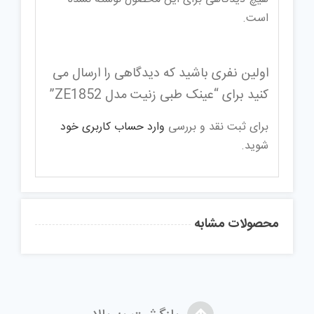
است.
اولین نفری باشید که دیدگاهی را ارسال می
کنید برای “عینک طبی زنیت مدل ZE1852”
برای ثبت نقد و بررسی
وارد حساب کاربری خود
شوید.
محصولات مشابه