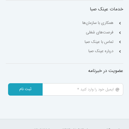
خدمات عینک صبا
همکاری با سازمان‌ها
فرصت‌های شغلی
تماس با عینک صبا
درباره عینک صبا
عضویت در خبرنامه
ثبت نام