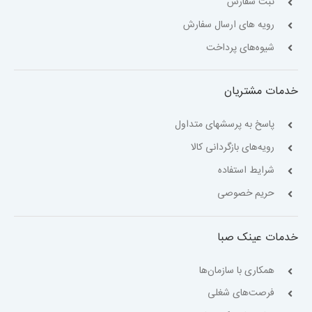
ثبت سفارش
رویه های ارسال سفارش
شیوه‌های پرداخت
خدمات مشتریان
پاسخ به پرسشهای متداول
رویه‌های بازگردانی کالا
شرایط استفاده
حریم خصوصی
خدمات عینک صبا
همکاری با سازمان‌ها
فرصت‌های شغلی