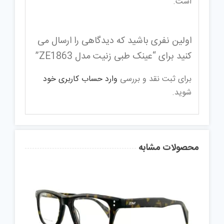
است.
اولین نفری باشید که دیدگاهی را ارسال می
کنید برای “عینک طبی زنیت مدل ZE1863”
برای ثبت نقد و بررسی
وارد حساب کاربری خود
شوید.
محصولات مشابه