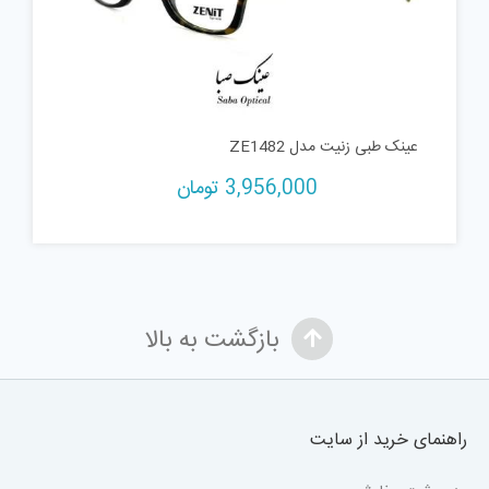
عینک طبی زنیت مدل ZE1482
3,956,000
تومان
بازگشت به بالا
راهنمای خرید از سایت