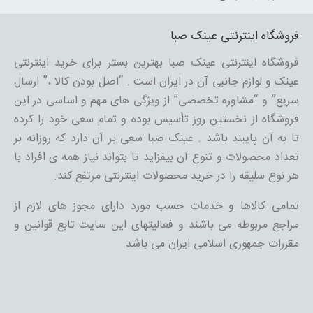
فروشگاه اینترنتی عینک صبا
فروشگاه اینترنتی عینک صبا بهترین بستر برای خرید اینترنتی
عینک و لوازم جانبی آن در ایران است . “اصل بودن کالا ،” ارسال
سریع” و “مشاوره تخصصی” از ویژگی های مهم و اساسی در این
فروشگاه از نخستین روز تأسیس بوده و تمام سعی خود را کرده
تا به آن پایبند باشد . عینک صبا سعی بر آن دارد که روزانه بر
تعداد محصولات و تنوع آن بیفزاید تا بتواند نیاز همه ی افراد با
هر نوع سلیقه را در خرید محصولات اینترنتی مرتفع کند.
تمامی کالاها و خدمات حسب مورد دارای مجوز های لازم از
مراجع مربوطه می باشند و فعالیتهای این سایت تابع قوانین و
مقررات جمهوری اسلامی ایران می باشد.