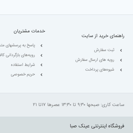
خدمات مشتریان
راهنمای خرید از سایت
پاسخ به پرسشهای متد
ثبت سفارش
رویه‌های بازگردانی کالا
رویه های ارسال سفارش
شرایط استفاده
شیوه‌های پرداخت
حریم خصوصی
ساعت کاری: صبحها ۹:۳۰ تا ۱۳:۳۰ عصرها ۱۷تا ۲۱
فروشگاه اینترنتی عینک صبا