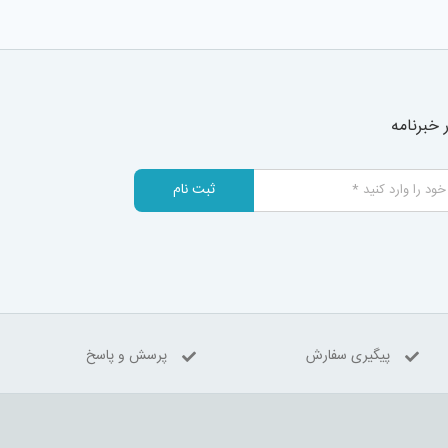
خبرنامه
ثبت نام
پیگیری سفارش
پرسش و پاسخ