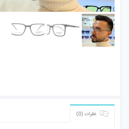
نظرات (0)