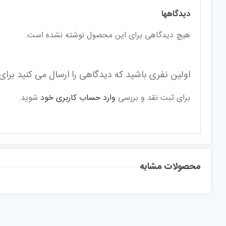
دیدگاهها
هیچ دیدگاهی برای این محصول نوشته نشده است.
اولین نفری باشید که دیدگاهی را ارسال می کنید برای “ع
برای ثبت نقد و بررسی
وارد حساب کاربری خود
شوید.
محصولات مشابه