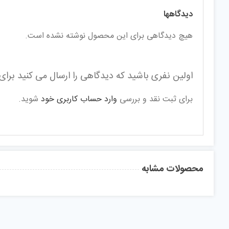
دیدگاهها
هیچ دیدگاهی برای این محصول نوشته نشده است.
اولین نفری باشید که دیدگاهی را ارسال می کنید برای “ع
برای ثبت نقد و بررسی
وارد حساب کاربری خود
شوید.
محصولات مشابه