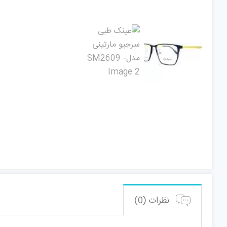
نظرات (0)