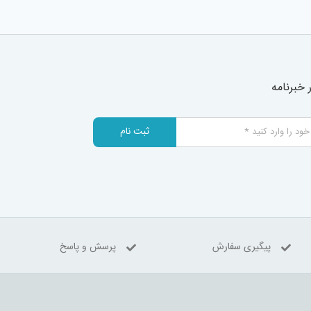
خبرنامه
ثبت نام
پیگیری سفارش
پرسش و پاسخ