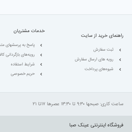
خدمات مشتریان
راهنمای خرید از سایت
پاسخ به پرسشهای متد
ثبت سفارش
رویه‌های بازگردانی کالا
رویه های ارسال سفارش
شرایط استفاده
شیوه‌های پرداخت
حریم خصوصی
ساعت کاری: صبحها ۹:۳۰ تا ۱۳:۳۰ عصرها ۱۷تا ۲۱
فروشگاه اینترنتی عینک صبا