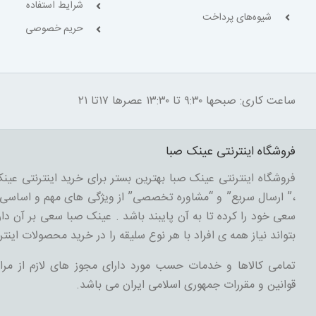
شرایط استفاده
شیوه‌های پرداخت
حریم خصوصی
ساعت کاری: صبحها ۹:۳۰ تا ۱۳:۳۰ عصرها ۱۷تا ۲۱
فروشگاه اینترنتی عینک صبا
فروشگاه اینترنتی عینک صبا بهترین بستر برای خرید اینترنتی عینک
،” ارسال سریع” و “مشاوره تخصصی” از ویژگی های مهم و اساسی د
سعی خود را کرده تا به آن پایبند باشد . عینک صبا سعی بر آن دارد
بتواند نیاز همه ی افراد با هر نوع سلیقه را در خرید محصولات اینتر
تمامی کالاها و خدمات حسب مورد دارای مجوز های لازم از مرا
قوانین و مقررات جمهوری اسلامی ایران می باشد.