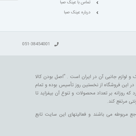
تماس با عینک صبا
درباره عینک صبا
051-38454001
 و لوازم جانبی آن در ایران است . “اصل بودن کالا
ر این فروشگاه از نخستین روز تأسیس بوده و تمام
 که روزانه بر تعداد محصولات و تنوع آن بیفزاید تا
نتی مرتفع کند.
جع مربوطه می باشند و فعالیتهای این سایت تابع