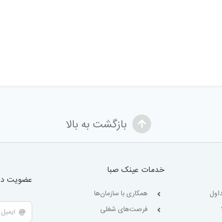
بازگشت به بالا
خدمات عینک صبا
عضویت در 
اول
همکاری با سازمان‌ها
فرصت‌های شغلی