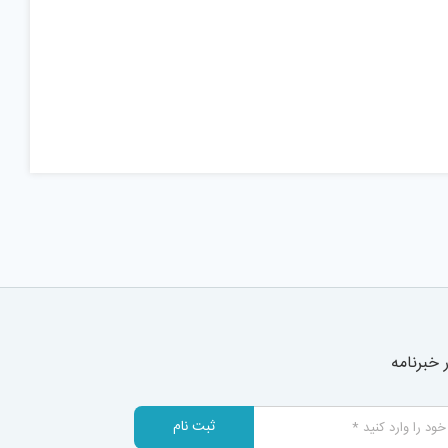
خبرنامه
ثبت نام