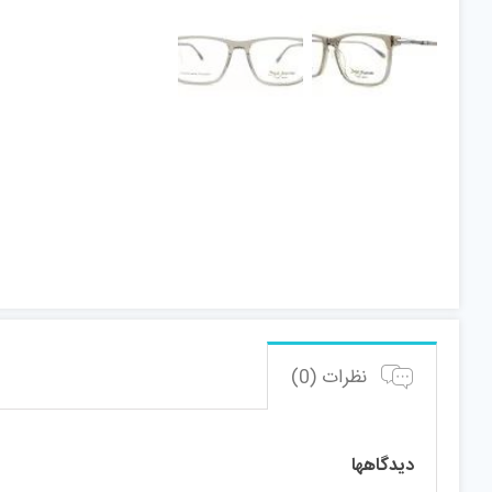
نظرات (0)
دیدگاهها