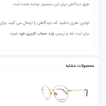
هیچ دیدگاهی برای این محصول نوشته نشده است.
اولین نفری باشید که دیدگاهی را ارسال می کنید برای “ع
برای ثبت نقد و بررسی
وارد حساب کاربری خود
شوید.
محصولات مشابه