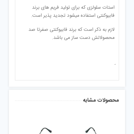
استات سلولزی که برای تولید فریم های برند
فابیوکنتی استفاده میشود تجدید پذیر است.
لازم به ذکر است که برند فابیوکنتی صفرتا صد
محصولاتش دست ساز می باشد.
محصولات مشابه