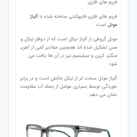
فریم های فلزی:
فریم های فلزی فابیوکنتی ساخته شده با
آلیاژ
مونل
است.
مونل گروهی از آلیاژ نیکل است که از دوفلز نیکل و
مس تشکیل شده اند همچنین مقادیر کمی از آهن،
منگنز، کربن و سیلیسیم نیز در آن ها یافت می
شود.
آلیاژ مونل سخت تر از نیکل خالص است و در برابر
خوردگی توسط بسیاری عوامل از جمله آب مقاومت
نشان می دهد.