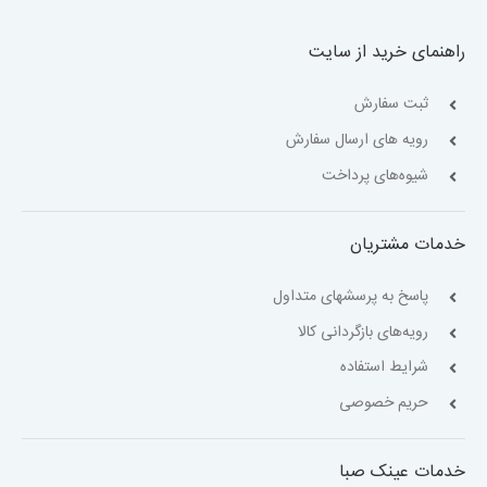
راهنمای خرید از سایت
ثبت سفارش
رویه های ارسال سفارش
شیوه‌های پرداخت
خدمات مشتریان
پاسخ به پرسشهای متداول
رویه‌های بازگردانی کالا
شرایط استفاده
حریم خصوصی
خدمات عینک صبا