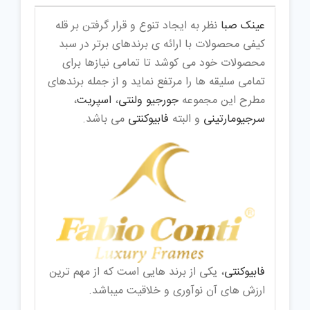
عینک صبا
نظر به ایجاد تنوع و قرار گرفتن بر قله
کیفی محصولات با ارائه ی برندهای برتر در سبد
محصولات خود می کوشد تا تمامی نیازها برای
تمامی سلیقه ها را مرتفع نماید و از جمله برندهای
مطرح این مجموعه
جورجیو ولنتی
،
اسپریت
،
سرجیومارتینی
و البته
فابیوکنتی
می باشد.
فابیوکنتی
، یکی از برند هایی است که از مهم ترین
ارزش های آن نوآوری و خلاقیت میباشد.