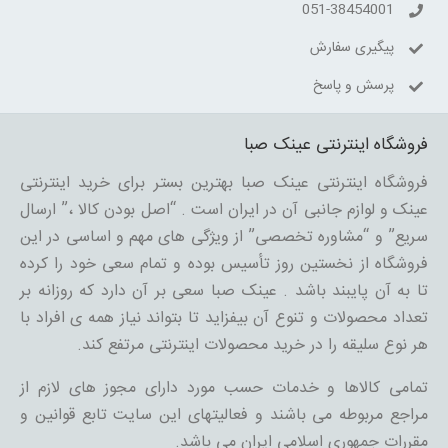
051-38454001
پیگیری سفارش
پرسش و پاسخ
فروشگاه اینترنتی عینک صبا
فروشگاه اینترنتی عینک صبا بهترین بستر برای خرید اینترنتی
عینک و لوازم جانبی آن در ایران است . “اصل بودن کالا ،” ارسال
سریع” و “مشاوره تخصصی” از ویژگی های مهم و اساسی در این
فروشگاه از نخستین روز تأسیس بوده و تمام سعی خود را کرده
تا به آن پایبند باشد . عینک صبا سعی بر آن دارد که روزانه بر
تعداد محصولات و تنوع آن بیفزاید تا بتواند نیاز همه ی افراد با
هر نوع سلیقه را در خرید محصولات اینترنتی مرتفع کند.
تمامی کالاها و خدمات حسب مورد دارای مجوز های لازم از
مراجع مربوطه می باشند و فعالیتهای این سایت تابع قوانین و
مقررات جمهوری اسلامی ایران می باشد.