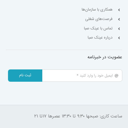
همکاری با سازمان‌ها
فرصت‌های شغلی
تماس با عینک صبا
درباره عینک صبا
عضویت در خبرنامه
ثبت نام
ساعت کاری: صبحها ۹:۳۰ تا ۱۳:۳۰ عصرها ۱۷تا ۲۱