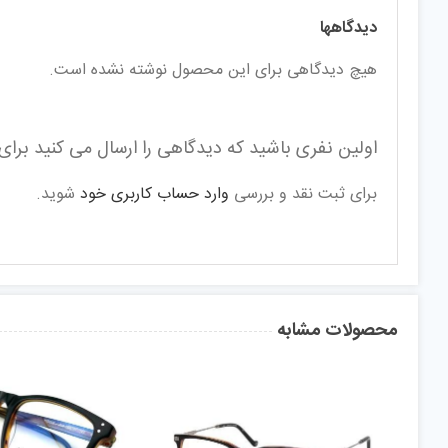
دیدگاهها
هیچ دیدگاهی برای این محصول نوشته نشده است.
اولین نفری باشید که دیدگاهی را ارسال می کنید برای “ع
برای ثبت نقد و بررسی
وارد حساب کاربری خود
شوید.
محصولات مشابه