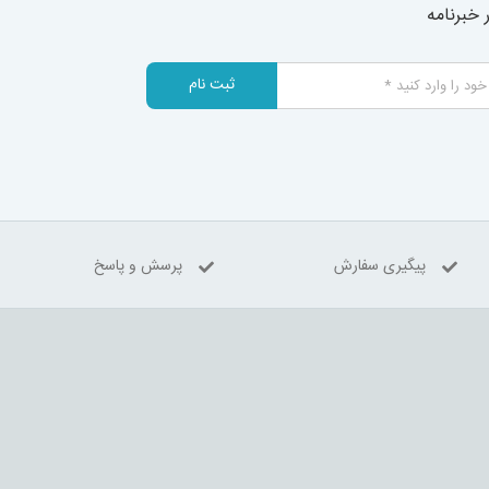
خبرنامه
ثبت نام
پیگیری سفارش
پرسش و پاسخ