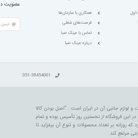
عضویت در 
اول
همکاری با سازمان‌ها
فرصت‌های شغلی
تماس با عینک صبا
درباره عینک صبا
051-38454001
 و لوازم جانبی آن در ایران است . “اصل بودن کالا
ر این فروشگاه از نخستین روز تأسیس بوده و تمام
 که روزانه بر تعداد محصولات و تنوع آن بیفزاید تا
نتی مرتفع کند.