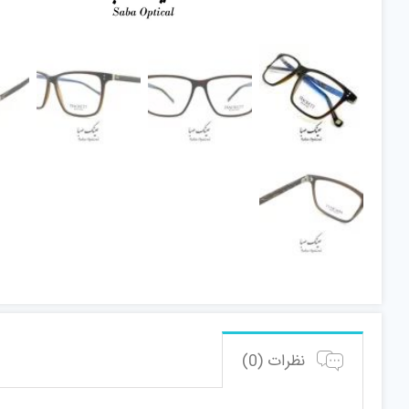
نظرات (0)