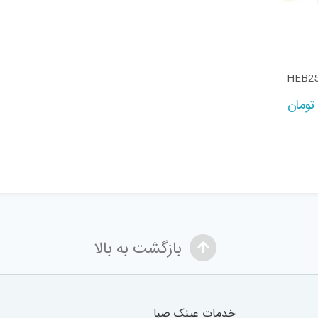
تومان
بازگشت به بالا
خدمات عینک صبا