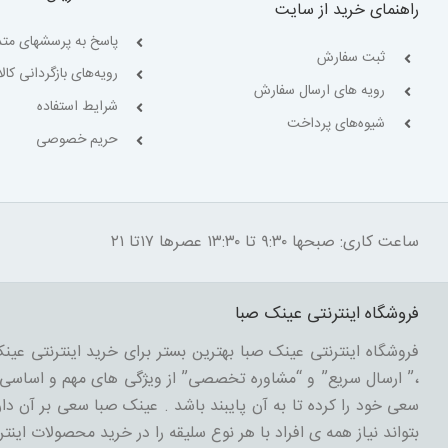
راهنمای خرید از سایت
پاسخ به پرسشهای متد
ثبت سفارش
رویه‌های بازگردانی کالا
رویه های ارسال سفارش
شرایط استفاده
شیوه‌های پرداخت
حریم خصوصی
ساعت کاری: صبحها ۹:۳۰ تا ۱۳:۳۰ عصرها ۱۷تا ۲۱
فروشگاه اینترنتی عینک صبا
فروشگاه اینترنتی عینک صبا بهترین بستر برای خرید اینترنتی عینک
،” ارسال سریع” و “مشاوره تخصصی” از ویژگی های مهم و اساسی د
سعی خود را کرده تا به آن پایبند باشد . عینک صبا سعی بر آن دارد
بتواند نیاز همه ی افراد با هر نوع سلیقه را در خرید محصولات اینتر