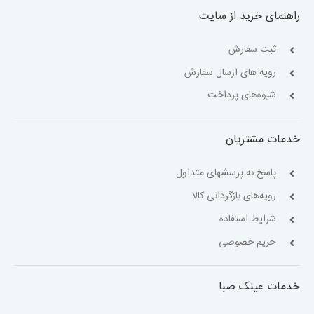
راهنمای خرید از سایت
ثبت سفارش
رویه های ارسال سفارش
شیوه‌های پرداخت
خدمات مشتریان
پاسخ به پرسشهای متداول
رویه‌های بازگردانی کالا
شرایط استفاده
حریم خصوصی
خدمات عینک صبا