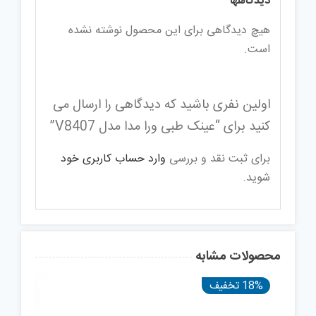
دیدگاهها
هیچ دیدگاهی برای این محصول نوشته نشده
است.
اولین نفری باشید که دیدگاهی را ارسال می
کنید برای “عینک طبی ورا مدا مدل V8407”
برای ثبت نقد و بررسی
وارد حساب کاربری خود
شوید.
محصولات مشابه
18% تخفیف