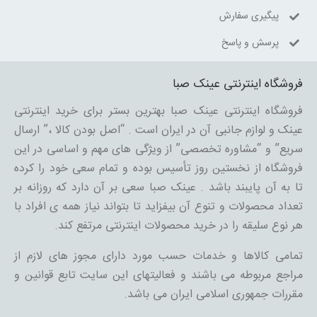
پیگیری سفارش
پرسش و پاسخ
فروشگاه اینترنتی عینک صبا
فروشگاه اینترنتی عینک صبا بهترین بستر برای خرید اینترنتی
عینک و لوازم جانبی آن در ایران است . “اصل بودن کالا ،” ارسال
سریع” و “مشاوره تخصصی” از ویژگی های مهم و اساسی در این
فروشگاه از نخستین روز تأسیس بوده و تمام سعی خود را کرده
تا به آن پایبند باشد . عینک صبا سعی بر آن دارد که روزانه بر
تعداد محصولات و تنوع آن بیفزاید تا بتواند نیاز همه ی افراد با
هر نوع سلیقه را در خرید محصولات اینترنتی مرتفع کند.
تمامی کالاها و خدمات حسب مورد دارای مجوز های لازم از
مراجع مربوطه می باشند و فعالیتهای این سایت تابع قوانین و
مقررات جمهوری اسلامی ایران می باشد.