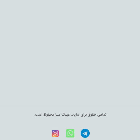
تمامی حقوق برای سایت عینک صبا محفوظ است.
Telegram
WhatsApp
اینستاگرام