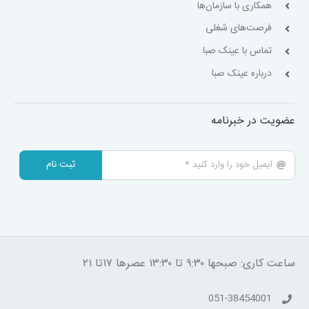
همکاری با سازمان‌ها
فرصت‌های شغلی
تماس با عینک صبا
درباره عینک صبا
عضویت در خبرنامه
ثبت نام
ساعت کاری: صبحها ۹:۳۰ تا ۱۳:۳۰ عصرها ۱۷تا ۲۱
051-38454001