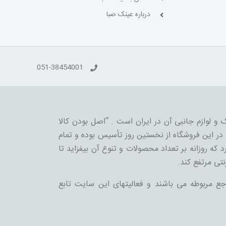
درباره عینک صبا
051-38454001
 و لوازم جانبی آن در ایران است . “اصل بودن کالا
ر این فروشگاه از نخستین روز تأسیس بوده و تمام
 که روزانه بر تعداد محصولات و تنوع آن بیفزاید تا
نتی مرتفع کند.
جع مربوطه می باشند و فعالیتهای این سایت تابع