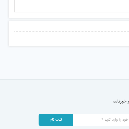
خبرنامه
ثبت نام