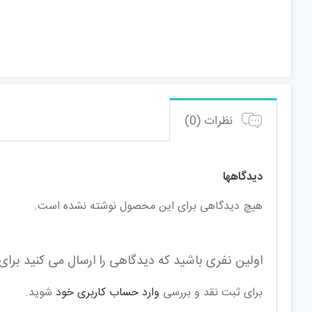
نظرات (0)
دیدگاهها
هیچ دیدگاهی برای این محصول نوشته نشده است.
اولین نفری باشید که دیدگاهی را ارسال می کنید برای “عی
برای ثبت نقد و بررسی
وارد حساب کاربری خود
شوید.