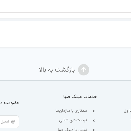
بازگشت به بالا
خدمات عینک صبا
عضویت در 
اول
همکاری با سازمان‌ها
فرصت‌های شغلی
تماس با عینک صبا