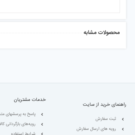
محصولات مشابه
خدمات مشتریان
راهنمای خرید از سایت
پاسخ به پرسشهای متد
ثبت سفارش
رویه‌های بازگردانی کالا
رویه های ارسال سفارش
شرایط استفاده