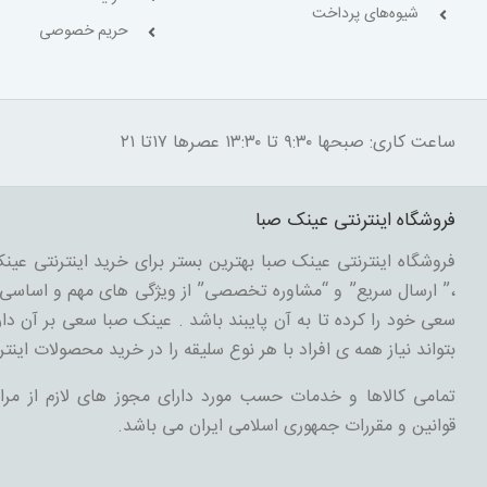
شیوه‌های پرداخت
حریم خصوصی
ساعت کاری: صبحها ۹:۳۰ تا ۱۳:۳۰ عصرها ۱۷تا ۲۱
فروشگاه اینترنتی عینک صبا
فروشگاه اینترنتی عینک صبا بهترین بستر برای خرید اینترنتی عینک
،” ارسال سریع” و “مشاوره تخصصی” از ویژگی های مهم و اساسی د
سعی خود را کرده تا به آن پایبند باشد . عینک صبا سعی بر آن دارد
بتواند نیاز همه ی افراد با هر نوع سلیقه را در خرید محصولات اینتر
تمامی کالاها و خدمات حسب مورد دارای مجوز های لازم از مرا
قوانین و مقررات جمهوری اسلامی ایران می باشد.