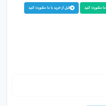
 ما مشورت کنید
قبل از خرید با ما مشورت کنید
افزودن به سبد