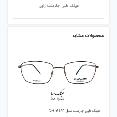
عینک طبی چارمنت ژاپن
محصولات مشابه
عینک طبی چارمنت مدل CH16150