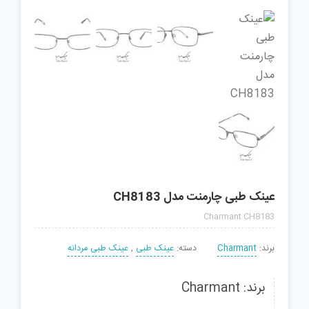
عینک طبی چارمنت مدل CH8183
Charmant CH8183
برند:
Charmant
دسته:
عینک طبی
,
عینک طبی مردانه
برند: Charmant