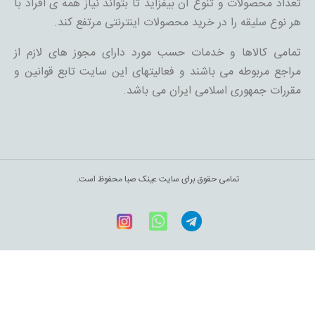
تعداد محصولات و تنوع آن بیفزاید تا بتواند نیاز همه ی افراد با
هر نوع سلیقه را در خرید محصولات اینترنتی مرتفع کند.
تمامی کالاها و خدمات حسب مورد دارای مجوز های لازم از
مراجع مربوطه می باشند و فعالیتهای این سایت تابع قوانین و
مقررات جمهوری اسلامی ایران می باشد.
تمامی حقوق برای سایت عینک صبا محفوظ است.
Telegram
WhatsApp
اینستاگرام