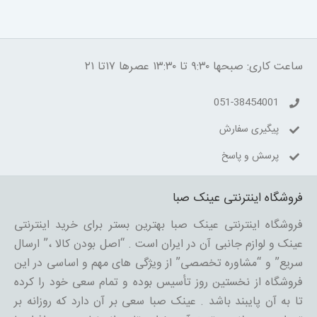
ساعت کاری: صبحها ۹:۳۰ تا ۱۳:۳۰ عصرها ۱۷تا ۲۱
051-38454001
پیگیری سفارش
پرسش و پاسخ
فروشگاه اینترنتی عینک صبا
فروشگاه اینترنتی عینک صبا بهترین بستر برای خرید اینترنتی
عینک و لوازم جانبی آن در ایران است . “اصل بودن کالا ،” ارسال
سریع” و “مشاوره تخصصی” از ویژگی های مهم و اساسی در این
فروشگاه از نخستین روز تأسیس بوده و تمام سعی خود را کرده
تا به آن پایبند باشد . عینک صبا سعی بر آن دارد که روزانه بر