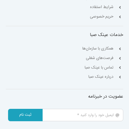
شرایط استفاده
حریم خصوصی
خدمات عینک صبا
همکاری با سازمان‌ها
فرصت‌های شغلی
تماس با عینک صبا
درباره عینک صبا
عضویت در خبرنامه
ثبت نام