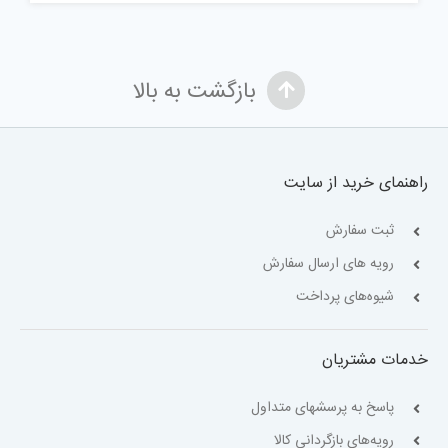
بازگشت به بالا
راهنمای خرید از سایت
ثبت سفارش
رویه های ارسال سفارش
شیوه‌های پرداخت
خدمات مشتریان
پاسخ به پرسشهای متداول
رویه‌های بازگردانی کالا