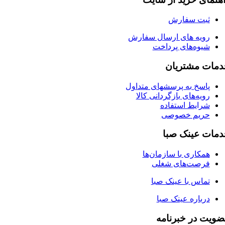
ثبت سفارش
رویه های ارسال سفارش
شیوه‌های پرداخت
مات مشتریان
پاسخ به پرسشهای متداول
رویه‌های بازگردانی کالا
شرایط استفاده
حریم خصوصی
مات عینک صبا
همکاری با سازمان‌ها
فرصت‌های شغلی
تماس با عینک صبا
درباره عینک صبا
یت در خبرنامه