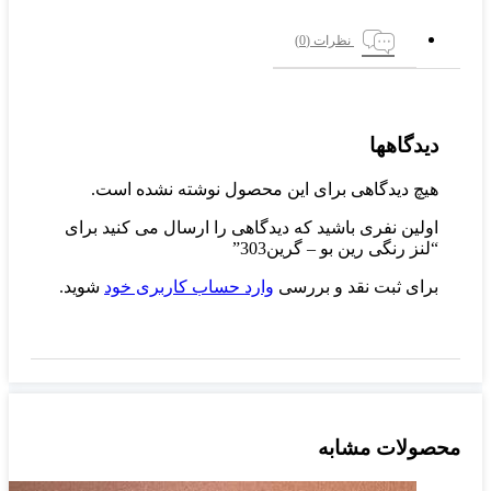
نظرات (0)
دیدگاهها
هیچ دیدگاهی برای این محصول نوشته نشده است.
اولین نفری باشید که دیدگاهی را ارسال می کنید برای
“لنز رنگی رین بو – گرین303”
برای ثبت نقد و بررسی
وارد حساب کاربری خود
شوید.
محصولات مشابه