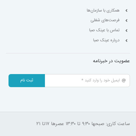
همکاری با سازمان‌ها
فرصت‌های شغلی
تماس با عینک صبا
درباره عینک صبا
عضویت در خبرنامه
ثبت نام
ساعت کاری: صبحها ۹:۳۰ تا ۱۳:۳۰ عصرها ۱۷تا ۲۱