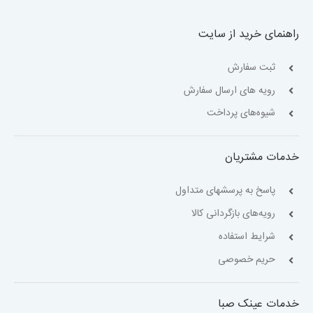
راهنمای خرید از سایت
ثبت سفارش
رویه های ارسال سفارش
شیوه‌های پرداخت
خدمات مشتریان
پاسخ به پرسشهای متداول
رویه‌های بازگردانی کالا
شرایط استفاده
حریم خصوصی
خدمات عینک صبا