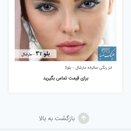
لنز رنگی سالیانه مارشال – بلو3
برای قیمت تماس بگیرید
بازگشت به بالا