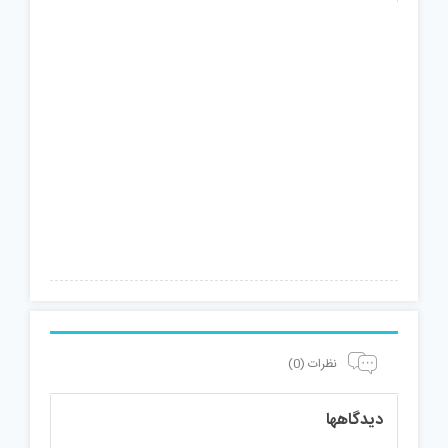
نظرات (0)
دیدگاهها