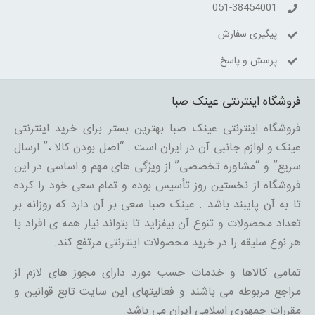
051-38454001
پیگیری سفارش
پرسش و پاسخ
فروشگاه اینترنتی عینک صبا
فروشگاه اینترنتی عینک صبا بهترین بستر برای خرید اینترنتی
عینک و لوازم جانبی آن در ایران است . “اصل بودن کالا ،” ارسال
سریع” و “مشاوره تخصصی” از ویژگی های مهم و اساسی در این
فروشگاه از نخستین روز تأسیس بوده و تمام سعی خود را کرده
تا به آن پایبند باشد . عینک صبا سعی بر آن دارد که روزانه بر
تعداد محصولات و تنوع آن بیفزاید تا بتواند نیاز همه ی افراد با
هر نوع سلیقه را در خرید محصولات اینترنتی مرتفع کند.
تمامی کالاها و خدمات حسب مورد دارای مجوز های لازم از
مراجع مربوطه می باشند و فعالیتهای این سایت تابع قوانین و
مقررات جمهوری اسلامی ایران می باشد.