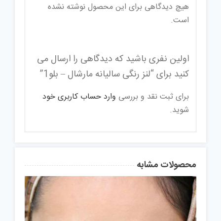
هیچ دیدگاهی برای این محصول نوشته نشده
است.
اولین نفری باشید که دیدگاهی را ارسال می
کنید برای “لنز رنگی سالیانه مارشال – بلو1”
برای ثبت نقد و بررسی
وارد حساب کاربری خود
شوید.
محصولات مشابه