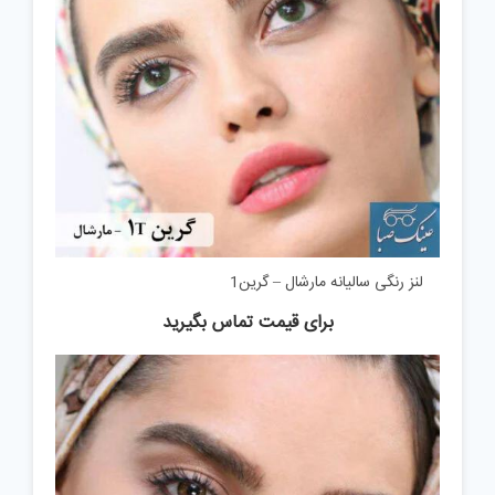
لنز رنگی سالیانه مارشال – گرین1
برای قیمت تماس بگیرید