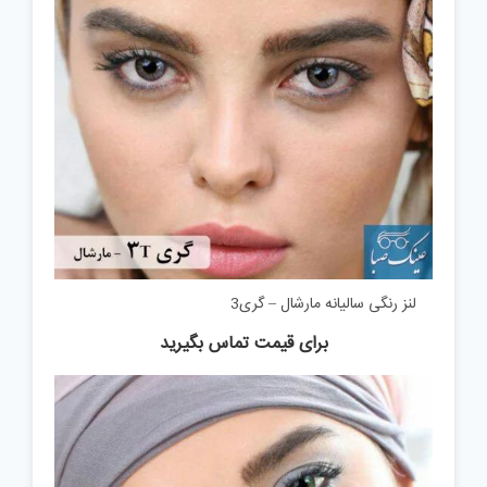
لنز رنگی سالیانه مارشال – گری3
برای قیمت تماس بگیرید