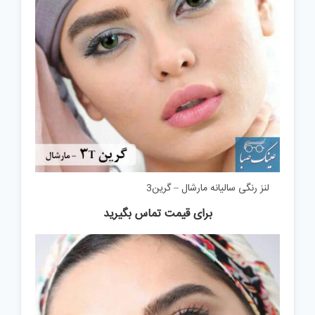
لنز رنگی سالیانه مارشال – گرین3
برای قیمت تماس بگیرید