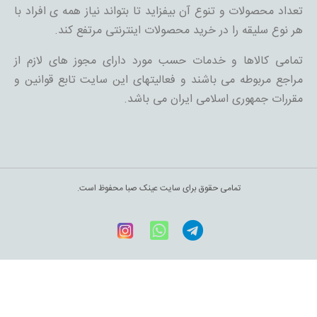
تعداد محصولات و تنوع آن بیفزاید تا بتواند نیاز همه ی افراد با
هر نوع سلیقه را در خرید محصولات اینترنتی مرتفع کند.
تمامی کالاها و خدمات حسب مورد دارای مجوز های لازم از
مراجع مربوطه می باشند و فعالیتهای این سایت تابع قوانین و
مقررات جمهوری اسلامی ایران می باشد.
تمامی حقوق برای سایت عینک صبا محفوظ است.
Telegram
WhatsApp
اینستاگرام