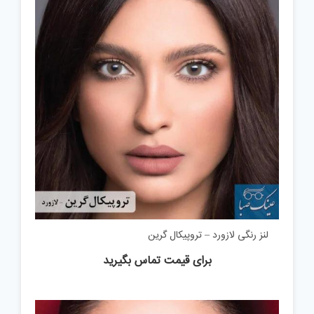
لنز رنگی لازورد – تروپیکال گرین
برای قیمت تماس بگیرید