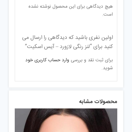
هیچ دیدگاهی برای این محصول نوشته نشده
است.
اولین نفری باشید که دیدگاهی را ارسال می
کنید برای “لنز رنگی لازورد – آیس اسکیت”
برای ثبت نقد و بررسی
وارد حساب کاربری خود
شوید.
محصولات مشابه