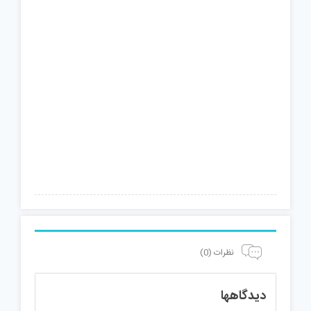
نظرات (0)
دیدگاهها