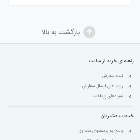
بازگشت به بالا
راهنمای خرید از سایت
ثبت سفارش
رویه های ارسال سفارش
شیوه‌های پرداخت
خدمات مشتریان
پاسخ به پرسشهای متداول