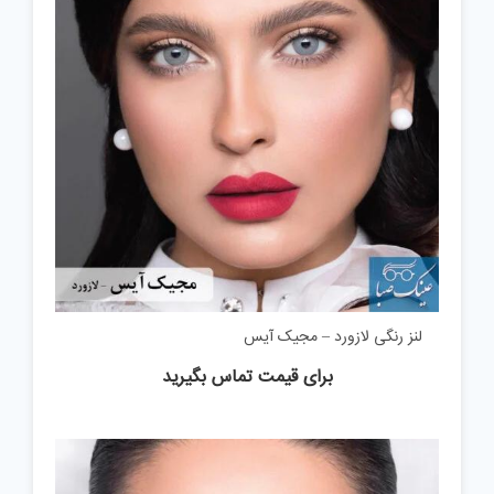
لنز رنگی لازورد – مجیک آیس
برای قیمت تماس بگیرید