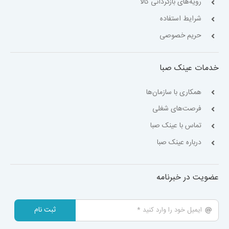
رویه‌های بازگردانی کالا
شرایط استفاده
حریم خصوصی
خدمات عینک صبا
همکاری با سازمان‌ها
فرصت‌های شغلی
تماس با عینک صبا
درباره عینک صبا
عضویت در خبرنامه
ثبت نام