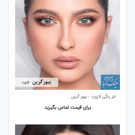
لنز رنگی لازورد – پیور گرین
برای قیمت تماس بگیرید