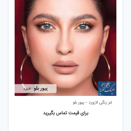
لنز رنگی لازورد – پیور بلو
برای قیمت تماس بگیرید