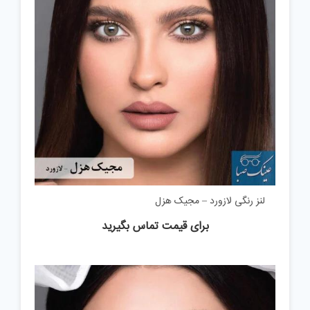
لنز رنگی لازورد – مجیک هزل
برای قیمت تماس بگیرید