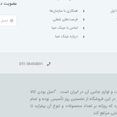
عضویت در 
اول
همکاری با سازمان‌ها
فرصت‌های شغلی
تماس با عینک صبا
درباره عینک صبا
051-38454001
 و لوازم جانبی آن در ایران است . “اصل بودن کالا
ر این فروشگاه از نخستین روز تأسیس بوده و تمام
 که روزانه بر تعداد محصولات و تنوع آن بیفزاید تا
نتی مرتفع کند.