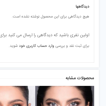
دیدگاهها
هیچ دیدگاهی برای این محصول نوشته نشده است.
اولین نفری باشید که دیدگاهی را ارسال می کنید برای 
برای ثبت نقد و بررسی
وارد حساب کاربری خود
شوید.
محصولات مشابه