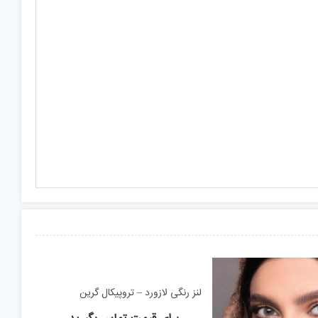
لنز رنگی لازورد – تروپیکال گرین