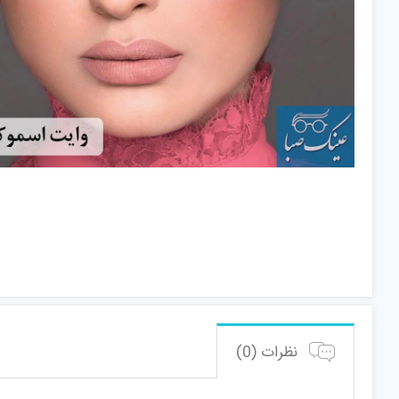
نظرات (0)