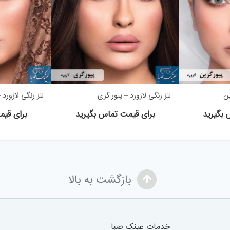
ین
لنز رنگی لازورد – پیور گری
لنز رنگی لازورد 
 بگیرید
برای قیمت تماس بگیرید
برای قیم
بازگشت به بالا
خدمات عینک صبا