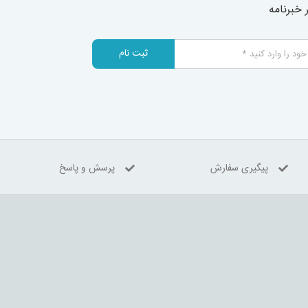
خبرنامه
ثبت نام
پیگیری سفارش
پرسش و پاسخ