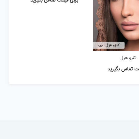
برای قیمت تماس بگیرید
– کنزو هزل
ت تماس بگیرید