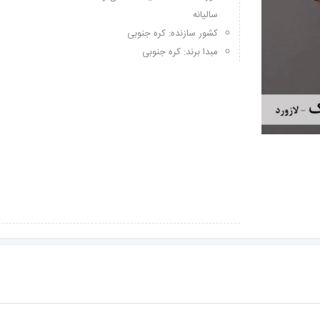
سالیانه
کشور سازنده: کره جنوبی
مبدا برند: کره جنوبی