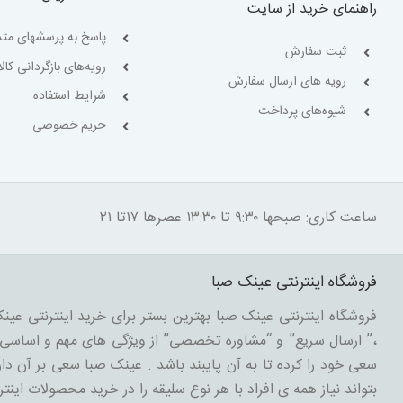
راهنمای خرید از سایت
پاسخ به پرسشهای متد
ثبت سفارش
رویه‌های بازگردانی کالا
رویه های ارسال سفارش
شرایط استفاده
شیوه‌های پرداخت
حریم خصوصی
ساعت کاری: صبحها ۹:۳۰ تا ۱۳:۳۰ عصرها ۱۷تا ۲۱
فروشگاه اینترنتی عینک صبا
فروشگاه اینترنتی عینک صبا بهترین بستر برای خرید اینترنتی عینک
،” ارسال سریع” و “مشاوره تخصصی” از ویژگی های مهم و اساسی د
سعی خود را کرده تا به آن پایبند باشد . عینک صبا سعی بر آن دارد
بتواند نیاز همه ی افراد با هر نوع سلیقه را در خرید محصولات اینتر