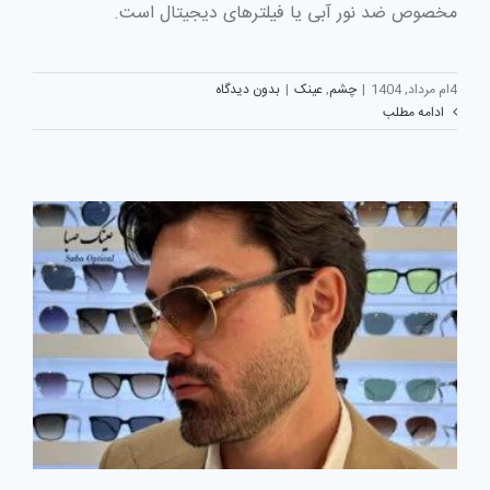
مخصوص ضد نور آبی یا فیلترهای دیجیتال است.
4ام مرداد, 1404
|
چشم
,
عینک
|
بدون دیدگاه
ادامه مطلب