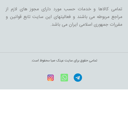
تمامی کالاها و خدمات حسب مورد دارای مجوز های لازم از
مراجع مربوطه می باشند و فعالیتهای این سایت تابع قوانین و
مقررات جمهوری اسلامی ایران می باشد.
تمامی حقوق برای سایت عینک صبا محفوظ است.
Telegram
WhatsApp
اینستاگرام