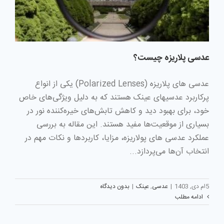
عدسی پلاریزه چیست؟
عدسی های پلاریزه (Polarized Lenses) یکی از انواع
پرکاربرد عدسیهای عینک هستند که به دلیل ویژگی‌های خاص
خود، برای بهبود دید و کاهش تابش‌های خیره‌کننده نور در
بسیاری از موقعیت‌ها مفید هستند. این مقاله به بررسی
عملکرد عدسی های پولاریزه، مزایا، کاربردها و نکات مهم در
انتخاب آن‌ها می‌پردازد...
5ام دی, 1403
|
عدسی
,
عینک
|
بدون دیدگاه
ادامه مطلب