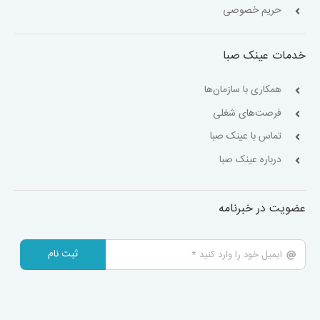
حریم خصوصی
خدمات عینک صبا
همکاری با سازمان‌ها
فرصت‌های شغلی
تماس با عینک صبا
درباره عینک صبا
عضویت در خبرنامه
ثبت نام