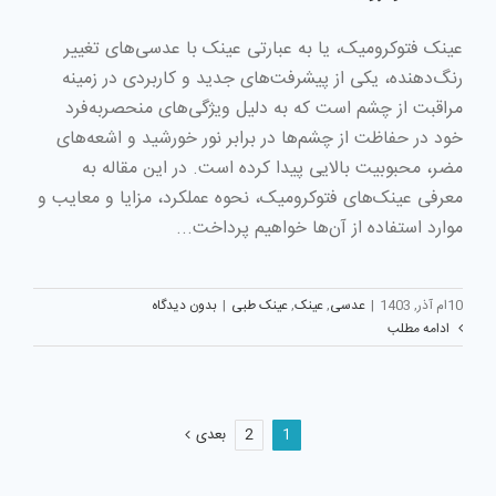
عینک فتوکرومیک، یا به عبارتی عینک با عدسی‌های تغییر
رنگ‌دهنده، یکی از پیشرفت‌های جدید و کاربردی در زمینه
مراقبت از چشم است که به دلیل ویژگی‌های منحصربه‌فرد
خود در حفاظت از چشم‌ها در برابر نور خورشید و اشعه‌های
مضر، محبوبیت بالایی پیدا کرده است. در این مقاله به
معرفی عینک‌های فتوکرومیک، نحوه عملکرد، مزایا و معایب و
موارد استفاده از آن‌ها خواهیم پرداخت...
10ام آذر, 1403
|
عدسی
,
عینک
,
عینک طبی
|
بدون دیدگاه
ادامه مطلب
1
2
بعدی