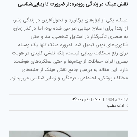
نقش عینک در زندگی روزمره: از ضرورت تا زیبایی‌شناسی
عینک، یکی از ابزارهای پرکاربرد و تحول‌آفرین در زندگی بشر،
از ابتدا برای اصلاح بینایی طراحی شده بود؛ اما در گذر زمان،
به عنصری تأثیرگذار در استایل شخصی، مد و حتی
فناوری‌های نوین تبدیل شد. امروزه عینک تنها یک وسیله
برای رفع مشکلات بینایی نیست، بلکه نقشی کلیدی در هویت
بصری افراد، حفاظت از چشم‌ها و حتی عملکردهای هوشمند
دارد. این مقاله به بررسی جامع نقش عینک از جنبه‌های
مختلف پزشکی، اجتماعی، فرهنگی و زیبایی‌شناسی می‌پردازد.
13ام تیر, 1404
|
عینک
|
بدون دیدگاه
ادامه مطلب