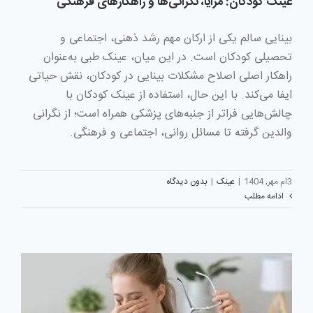
عینک کودکان: مزایا، نگرانی‌ها و راهکارهای فرهنگی
بینایی سالم یکی از ارکان مهم رشد ذهنی، اجتماعی و
تحصیلی کودکان است. در این میان، عینک طبی به‌عنوان
راهکار اصلی اصلاح مشکلات بینایی در کودکان، نقش حیاتی
ایفا می‌کند. با این حال، استفاده از عینک کودکان با
چالش‌هایی فراتر از جنبه‌های پزشکی همراه است؛ از نگرانی
والدین گرفته تا مسائل روانی، اجتماعی و فرهنگی.
3ام مهر, 1404
|
عینک
|
بدون دیدگاه
ادامه مطلب