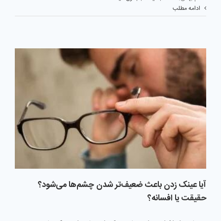
ادامه مطلب
آیا عینک زدن باعث ضعیف‌تر شدن چشم‌ها می‌شود؟
حقیقت یا افسانه؟