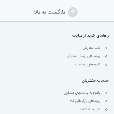
بازگشت به بالا
راهنمای خرید از سایت
ثبت سفارش
رویه های ارسال سفارش
شیوه‌های پرداخت
خدمات مشتریان
پاسخ به پرسشهای متداول
رویه‌های بازگردانی کالا
شرایط استفاده