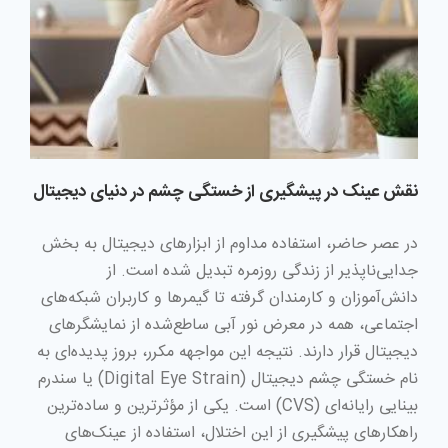
نقش عینک در پیشگیری از خستگی چشم در دنیای دیجیتال
در عصر حاضر، استفاده مداوم از ابزارهای دیجیتال به بخش
جدایی‌ناپذیر از زندگی روزمره تبدیل شده است. از
دانش‌آموزان و کارمندان گرفته تا گیمرها و کاربران شبکه‌های
اجتماعی، همه در معرض نور آبی ساطع‌شده از نمایشگرهای
دیجیتال قرار دارند. نتیجه این مواجهه مکرر، بروز پدیده‌ای به
نام خستگی چشم دیجیتال (Digital Eye Strain) یا سندرم
بینایی رایانه‌ای (CVS) است. یکی از مؤثرترین و ساده‌ترین
راهکارهای پیشگیری از این اختلال، استفاده از عینک‌های