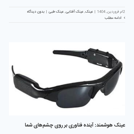
2ام فروردین, 1404
|
عینک
,
عینک آفتابی
,
عینک طبی
|
بدون دیدگاه
ادامه مطلب
عینک هوشمند: آینده فناوری بر روی چشم‌های شما