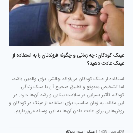
عینک کودکان: چه زمانی و چگونه فرزندتان را به استفاده از
عینک عادت دهید؟
استفاده از عینک کودکان می‌تواند چالشی برای والدین باشد،
اما تشخیص به‌موقع و تطبیق صحیح آن با سبک زندگی
کودک، تأثیر بسزایی در سلامت بینایی و رشد آن‌ها دارد. در
این مقاله، به زمان مناسب برای استفاده از عینک در کودکان و
روش‌هایی برای عادت دادن آن‌ها به این وسیله می‌پردازیم.
25ام بهمن, 1403
|
عینک
|
بدون دیدگاه