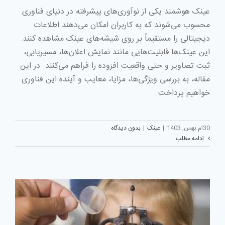
عینک هوشمند یکی از نوآوری‌های پیشرفته در دنیای فناوری
محسوب می‌شوند که به کاربران امکان می‌دهند اطلاعات
دیجیتالی را مستقیماً بر روی شیشه‌های عینک مشاهده کنند.
این عینک‌ها قابلیت‌هایی مانند نمایش اعلان‌ها، مسیریابی،
ثبت تصاویر و حتی واقعیت افزوده را فراهم می‌کنند. در این
مقاله، به بررسی ویژگی‌ها، مزایا، معایب و آینده این فناوری
خواهیم پرداخت.
30ام بهمن, 1403
|
عینک
|
بدون دیدگاه
ادامه مطلب