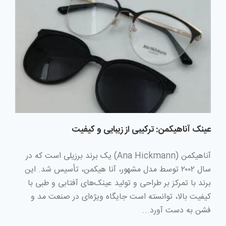
عینک‌ آناهیکمن: ترکیبی از زیبایی و کیفیت
آناهیکمن (Ana Hickmann) یک برند برزیلی است که در
سال ۲۰۰۲ توسط مدل مشهور، آنا هیکمن، تأسیس شد. این
برند با تمرکز بر طراحی و تولید عینک‌های آفتابی و طبی با
کیفیت بالا، توانسته است جایگاه ویژه‌ای در صنعت مد و
فشن به دست آورد...