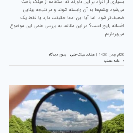
بسیاری از افراد بر این باورند که استفاده از عینک باعث
می‌شود چشم‌ها به آن وابسته شوند و در نتیجه بینایی
ضعیف‌تر شود. اما آیا این ادعا حقیقت دارد یا فقط یک
افسانه رایج است؟ در این مقاله، به بررسی علمی این موضوع
می‌پردازیم.
20ام بهمن, 1403
|
عینک
,
عینک طبی
|
بدون دیدگاه
ادامه مطلب