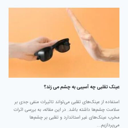
عینک تقلبی چه آسیبی به چشم می زند؟
استفاده از عینک‌های تقلبی می‌تواند تاثیرات منفی جدی بر
سلامت چشم‌ها داشته باشد. در این مقاله، به بررسی اثرات
مخرب عینک‌های غیر استاندارد و تقلبی بر چشم‌ها
می‌پردازیم...